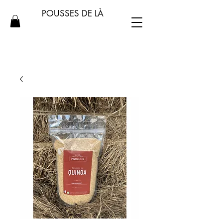
POUSSES DE LÀ