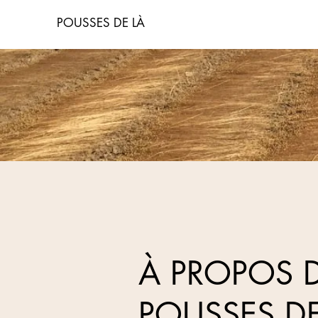
POUSSES DE LÀ
À PROPOS 
POUSSES DE