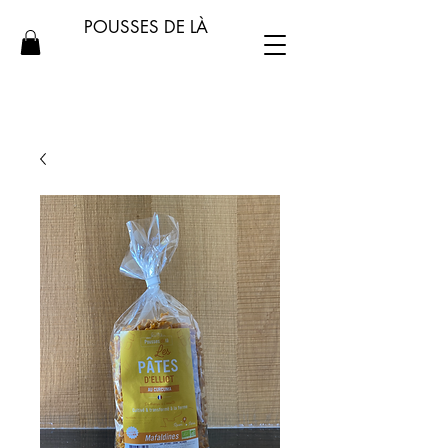
POUSSES DE LÀ