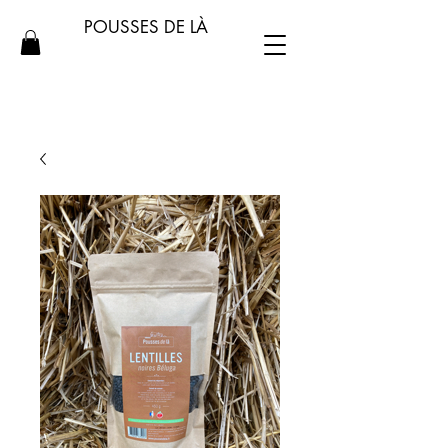
POUSSES DE LÀ