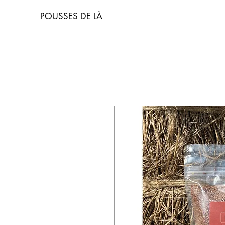
POUSSES DE LÀ