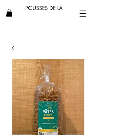
POUSSES DE LÀ