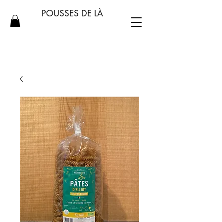
POUSSES DE LÀ